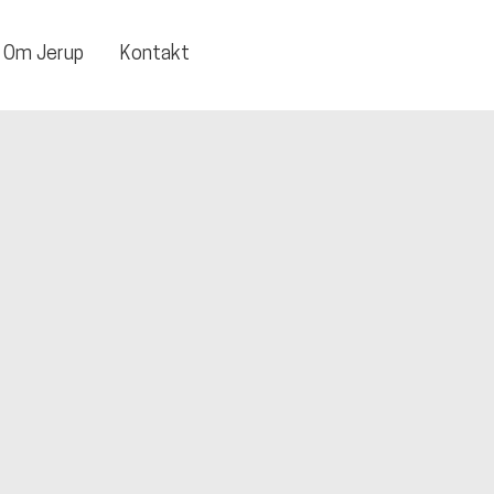
Om Jerup
Kontakt