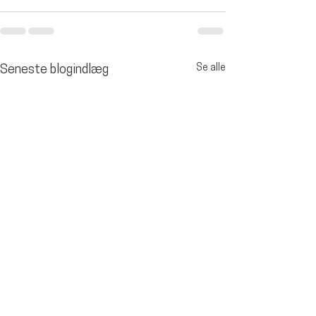
Se alle
Seneste blogindlæg