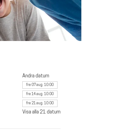
Andra datum
fre 07 aug. 10:00
fre 14 aug. 10:00
fre 21 aug. 10:00
Visa alla 21 datum