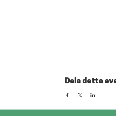
Dela detta e