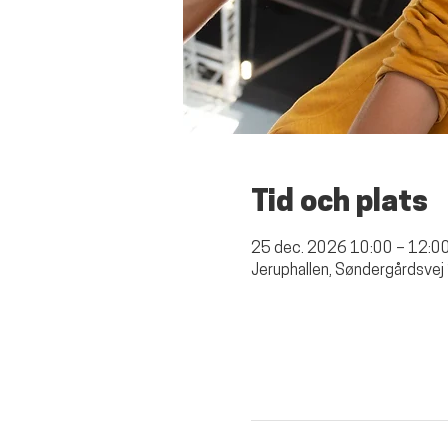
Tid och plats
25 dec. 2026 10:00 – 12:0
Jeruphallen, Søndergårdsvej