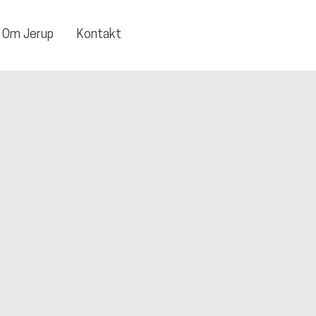
Om Jerup
Kontakt