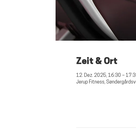
Zeit & Ort
12. Dez. 2025, 16:30 – 17:
Jerup Fitness, Søndergårdsv