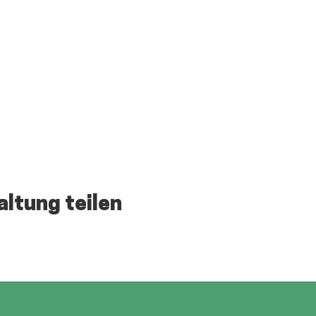
altung teilen