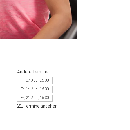
Andere Termine
Fr., 07. Aug., 16:30
Fr., 14. Aug., 16:30
Fr., 21. Aug., 16:30
21 Termine ansehen