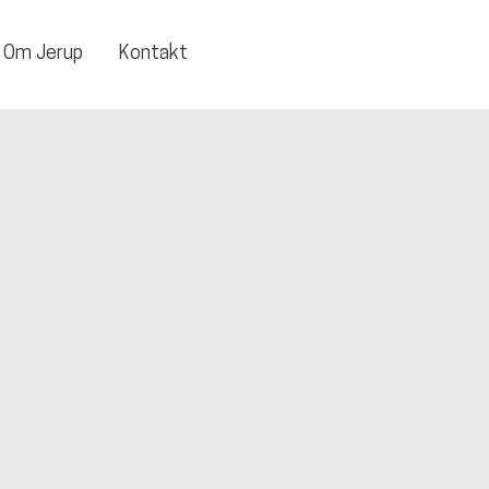
Om Jerup
Kontakt