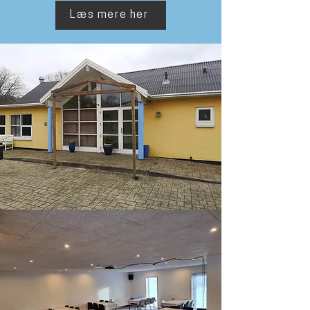
Læs mere her