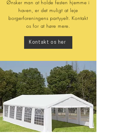
Ønsker man at holde festen hjemme i
haven, er det muligt at leje
borgerforeningens partyyelt. Kontakt
os for at høre mere.
Kontakt os her