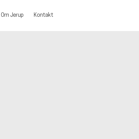
Om Jerup
Kontakt