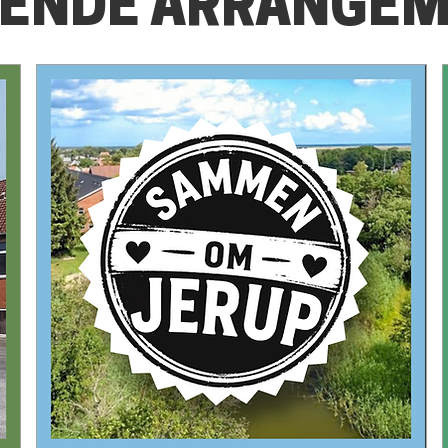
ENDE ARRANGEM