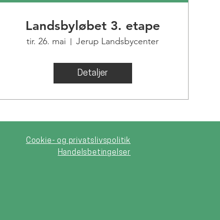
Landsbyløbet 3. etape
tir. 26. mai
Jerup Landsbycenter
Detaljer
Cookie- og privatslivspolitik
Handelsbetingelser