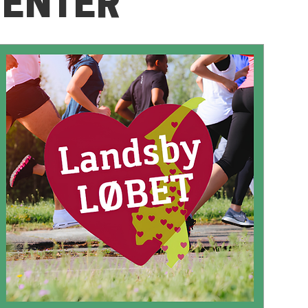
ENTER