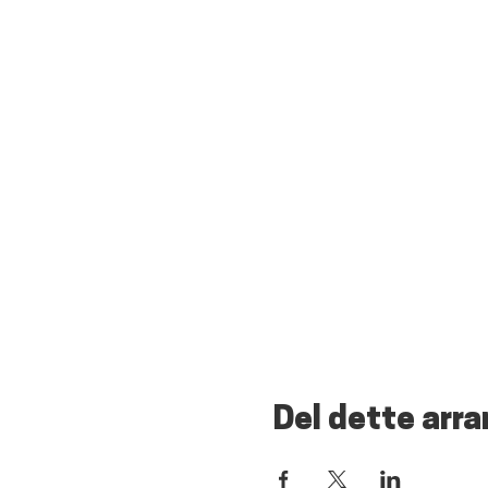
Del dette arr