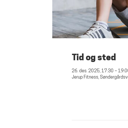
Tid og sted
26. des. 2025, 17:30 – 19:
Jerup Fitness, Søndergårdsv