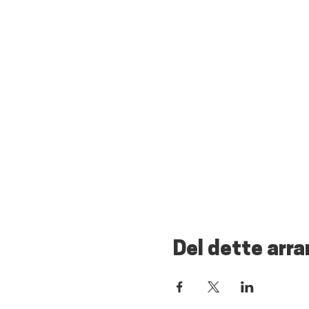
Del dette arr