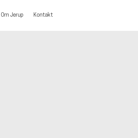
Om Jerup
Kontakt