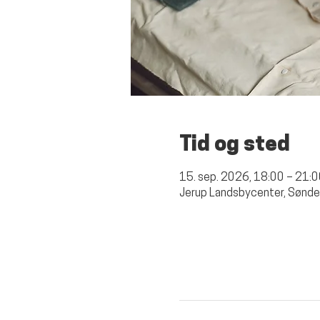
Tid og sted
15. sep. 2026, 18:00 – 21:
Jerup Landsbycenter, Sønde