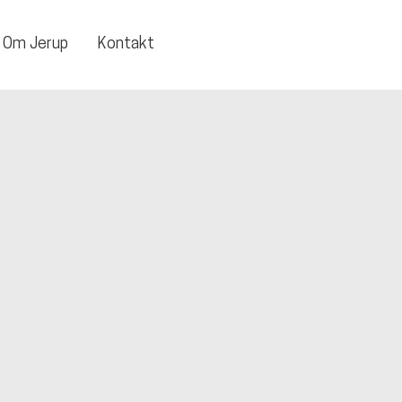
Om Jerup
Kontakt