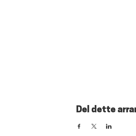
Del dette arr