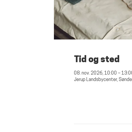
Tid og sted
08. nov. 2026, 10:00 – 13:0
Jerup Landsbycenter, Sønde