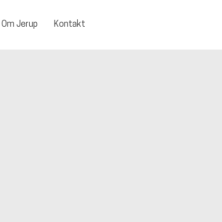
Om Jerup
Kontakt