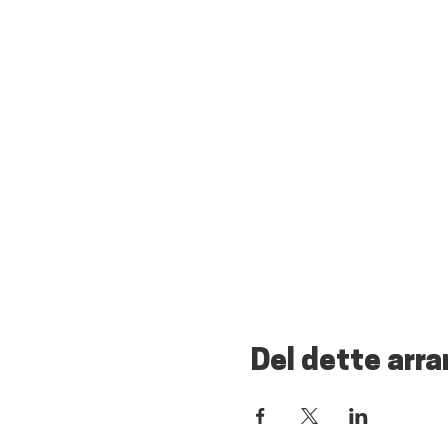
Del dette arr