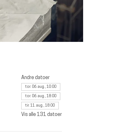
Andre datoer
tor. 06. aug., 10:00
tor. 06. aug., 18:00
tir. 11. aug., 18:00
Vis alle 131 datoer