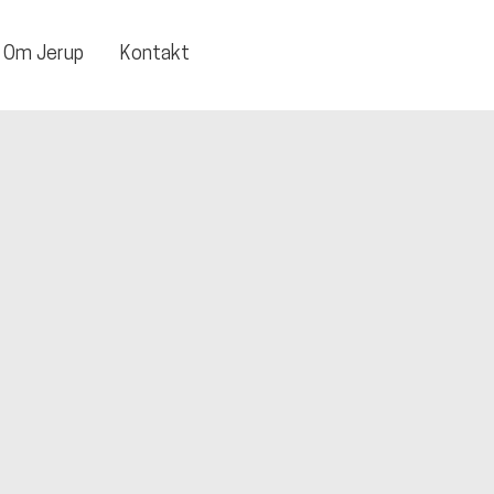
Om Jerup
Kontakt