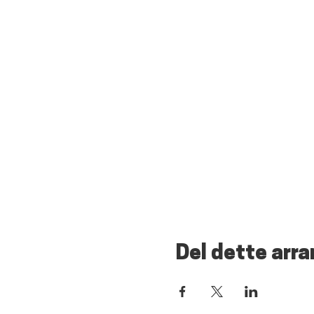
Del dette arr