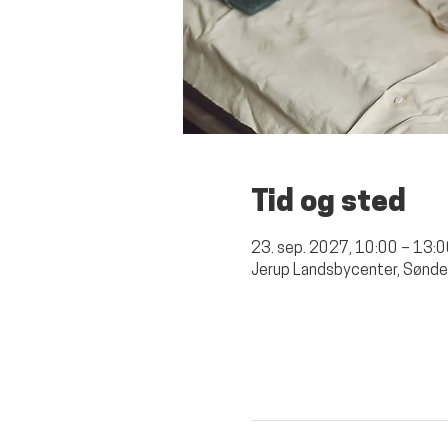
Tid og sted
23. sep. 2027, 10:00 – 13:
Jerup Landsbycenter, Sønde