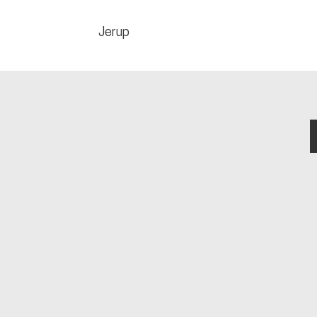
Jerup