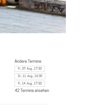
Andere Termine
Fr., 07. Aug., 17:30
Di., 11. Aug., 16:30
Fr., 14. Aug., 17:30
42 Termine ansehen