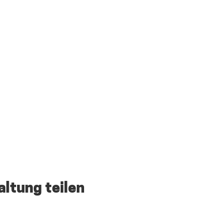
altung teilen