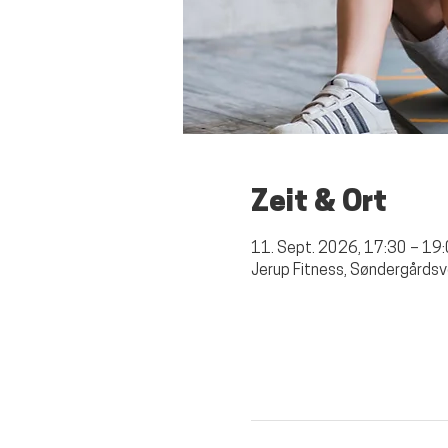
Zeit & Ort
11. Sept. 2026, 17:30 – 19
Jerup Fitness, Søndergårdsv