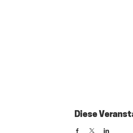
Diese Veranst