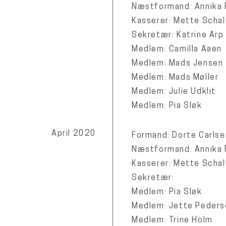
Næstformand: Annika 
Kasserer: Mette Schal
Sekretær: Katrine Arp
Medlem: Camilla Aaen
Medlem: Mads Jensen
Medlem: Mads Møller
Medlem: Julie Udklit
Medlem: Pia Sløk
April 2020
Formand: Dorte Carlse
Næstformand: Annika 
Kasserer: Mette Schal
Sekretær:
Medlem: Pia Sløk
Medlem: Jette Peders
Medlem: Trine Holm