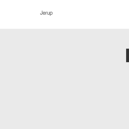
Jerup