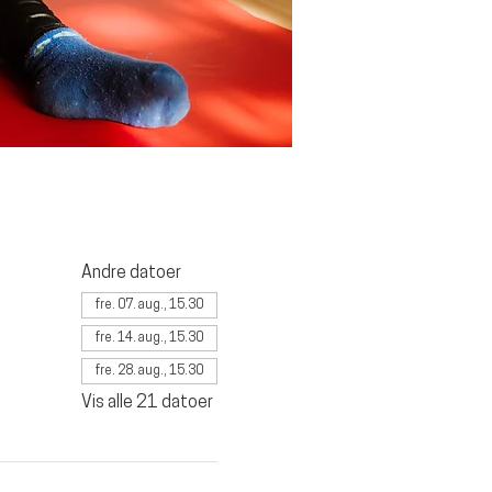
Andre datoer
fre. 07. aug., 15.30
fre. 14. aug., 15.30
fre. 28. aug., 15.30
Vis alle 21 datoer