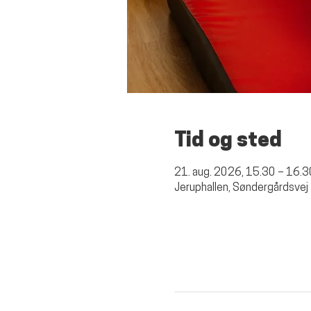
Tid og sted
21. aug. 2026, 15.30 – 16.3
Jeruphallen, Søndergårdsvej