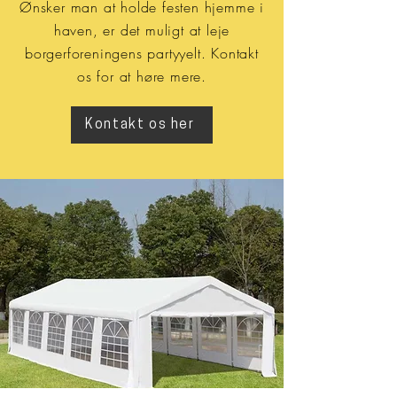
Ønsker man at holde festen hjemme i
haven, er det muligt at leje
borgerforeningens partyyelt. Kontakt
os for at høre mere.
Kontakt os her