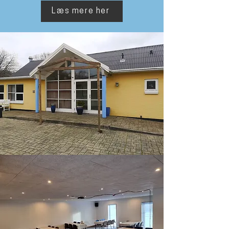
Læs mere her