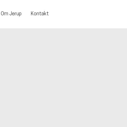
Om Jerup
Kontakt