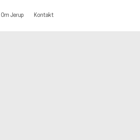
Om Jerup
Kontakt