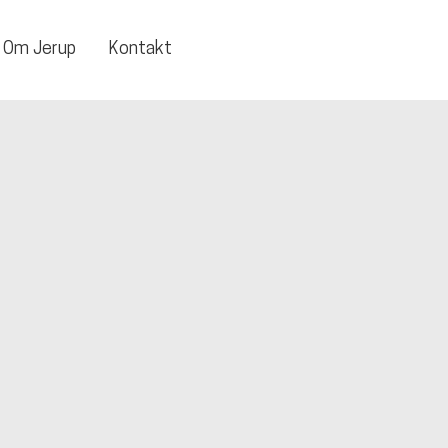
Om Jerup
Kontakt