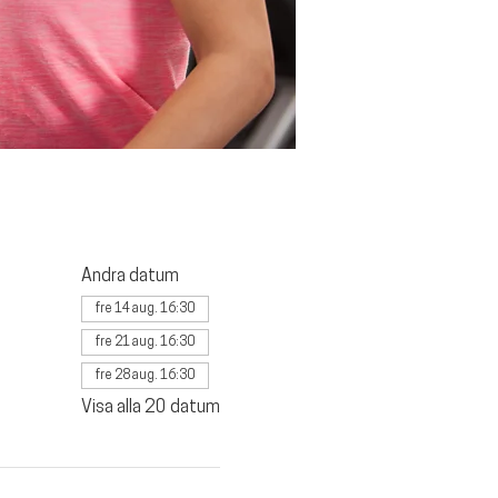
Andra datum
fre 14 aug. 16:30
fre 21 aug. 16:30
fre 28 aug. 16:30
Visa alla 20 datum