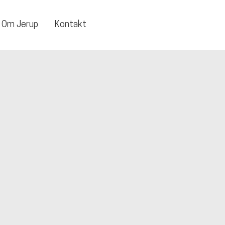
Om Jerup
Kontakt