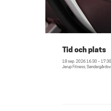
Tid och plats
18 sep. 2026 16:30 – 17:3
Jerup Fitness, Søndergårdsv