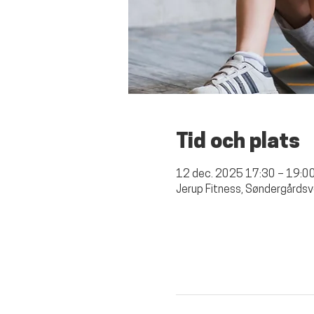
Tid och plats
12 dec. 2025 17:30 – 19:0
Jerup Fitness, Søndergårdsv