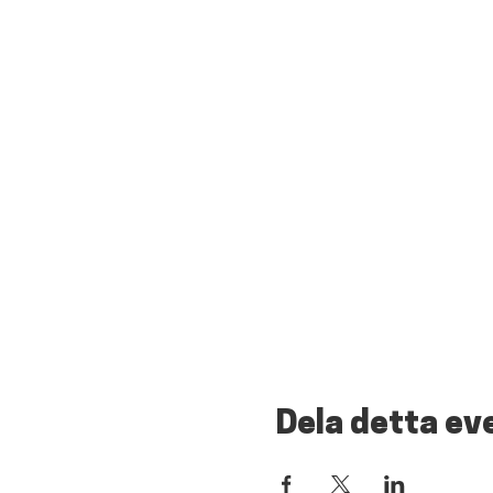
Dela detta e