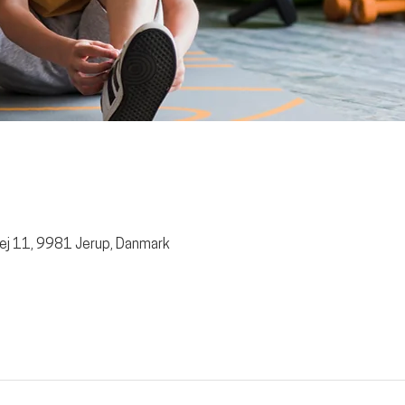
ej 11, 9981 Jerup, Danmark