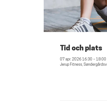
Tid och plats
07 apr. 2026 16:30 – 18:00
Jerup Fitness, Søndergårdsv