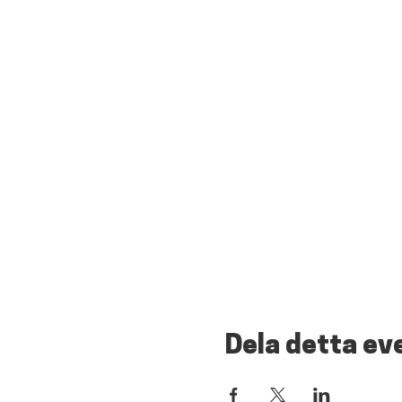
Dela detta e