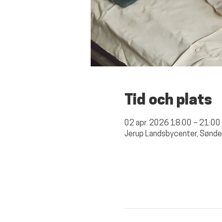
Tid och plats
02 apr. 2026 18:00 – 21:00
Jerup Landsbycenter, Sønde