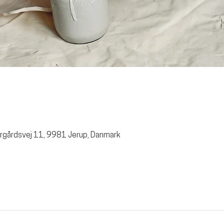
rgårdsvej 11, 9981 Jerup, Danmark