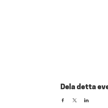
Dela detta e