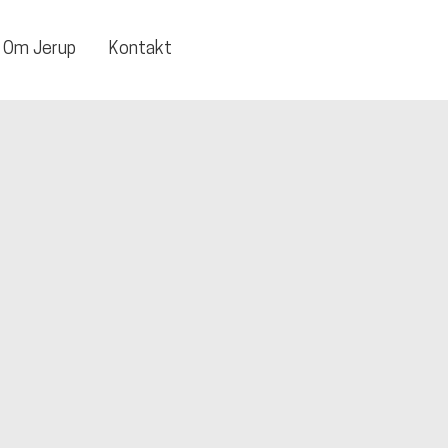
Om Jerup
Kontakt