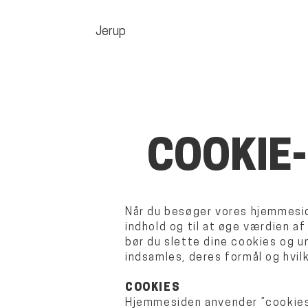
Jerup
COOKIE-
Når du besøger vores hjemmesid
indhold og til at øge værdien af
bør du slette dine cookies og u
indsamles, deres formål og hvilk
COOKIES
Hjemmesiden anvender ”cookies”