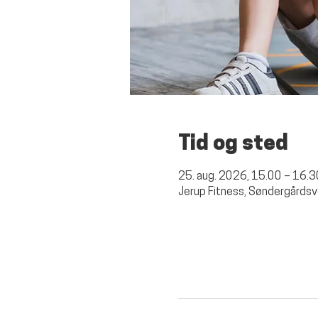
Tid og sted
25. aug. 2026, 15.00 – 16.3
Jerup Fitness, Søndergårdsv