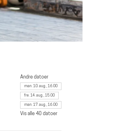
Andre datoer
man. 10. aug., 16.00
fre. 14. aug., 15.00
man. 17. aug., 16.00
Vis alle 40 datoer