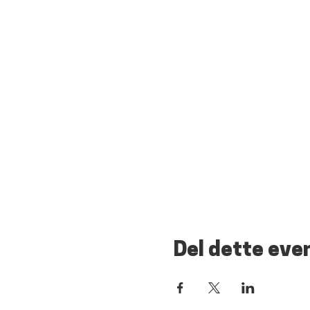
Del dette eve