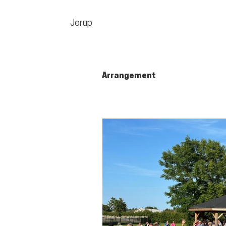
Jerup
Arrangement