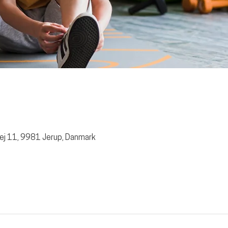
ej 11, 9981 Jerup, Danmark