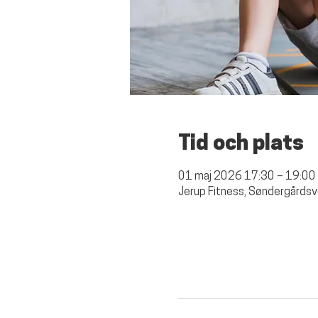
Tid och plats
01 maj 2026 17:30 – 19:00
Jerup Fitness, Søndergårdsv