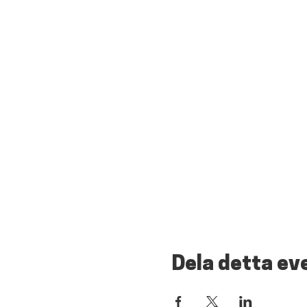
Dela detta e