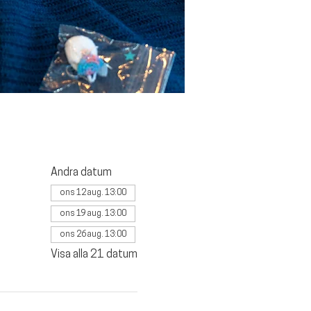
Andra datum
ons 12 aug. 13:00
ons 19 aug. 13:00
ons 26 aug. 13:00
Visa alla 21 datum