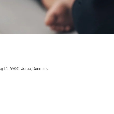
ej 11, 9981 Jerup, Danmark