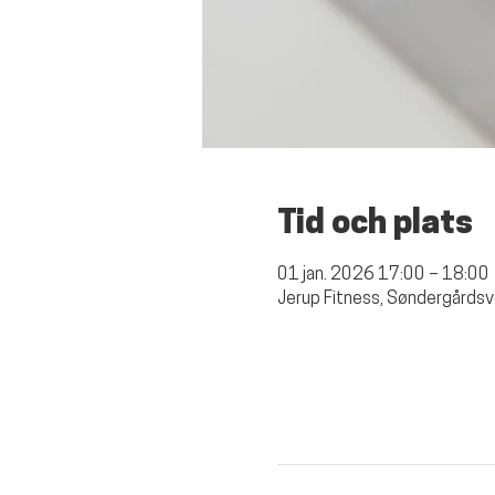
Tid och plats
01 jan. 2026 17:00 – 18:00
Jerup Fitness, Søndergårdsv