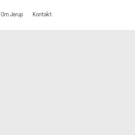
Om Jerup
Kontakt