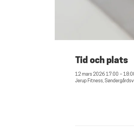
Tid och plats
12 mars 2026 17:00 – 18:0
Jerup Fitness, Søndergårdsv