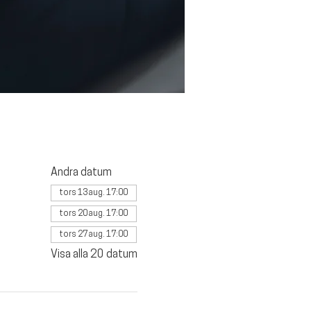
Andra datum
tors 13 aug. 17:00
tors 20 aug. 17:00
tors 27 aug. 17:00
Visa alla 20 datum