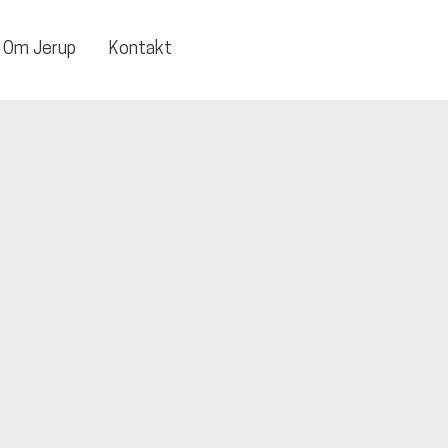
Om Jerup
Kontakt