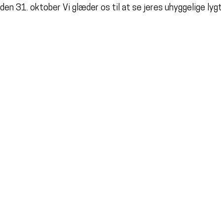
den 31. oktober Vi glæder os til at se jeres uhyggelige l