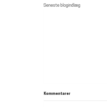
Seneste blogindlæg
Kommentarer