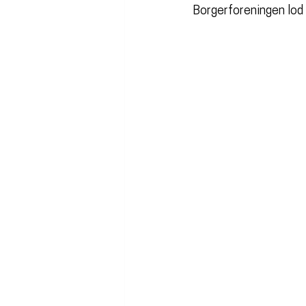
Borgerforeningen lod 